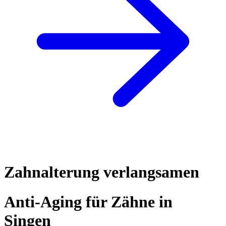
Zahnalterung verlangsamen
Anti-Aging für Zähne in
Singen