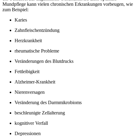
Mundpflege kann vielen chronischen Erkrankungen vorbeugen, wie
zum Beispiel:
Karies
Zahnfleischentzündung
Herzkrankheit
rheumatische Probleme
Veränderungen des Blutdrucks
Fettleibigkeit
Alzheimer-Krankheit
Nierenversagen
Veränderung des Darmmikrobioms
beschleunigte Zellalterung
kognitiver Verfall
Depressionen