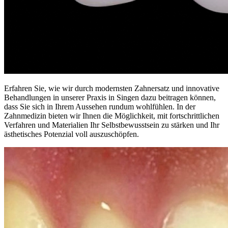
Erfahren Sie, wie wir durch modernsten Zahnersatz und innovative
Behandlungen in unserer Praxis in Singen dazu beitragen können,
dass Sie sich in Ihrem Aussehen rundum wohlfühlen. In der
Zahnmedizin bieten wir Ihnen die Möglichkeit, mit fortschrittlichen
Verfahren und Materialien Ihr Selbstbewusstsein zu stärken und Ihr
ästhetisches Potenzial voll auszuschöpfen.