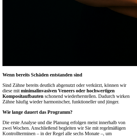
Wenn bereits Schäden entstanden sind
Sind Zähne bereits deutlich abgenutzt oder verkürzt, können wir
diese mit
minimalinvasiven Veneers oder hochwertigen
Kompositaufbauten
schonend wiederherstellen. Dadurch wirken
Zähne häufig wieder harmonischer, funktioneller und jünger.
Wie lange dauert das Programm?
Die erste Analyse und die Planung erfolgen meist innerhalb von
zwei Wochen. Anschließend begleiten wir Sie mit regelmäßigen
Kontrollterminen – in der Regel alle sechs Monate –, um