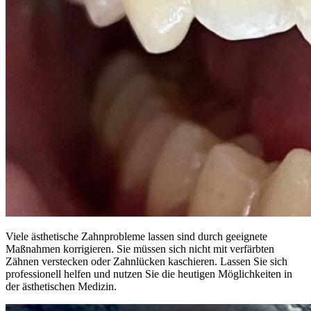
Viele ästhetische Zahnprobleme lassen sind durch geeignete
Maßnahmen korrigieren. Sie müssen sich nicht mit verfärbten
Zähnen verstecken oder Zahnlücken kaschieren. Lassen Sie sich
professionell helfen und nutzen Sie die heutigen Möglichkeiten in
der ästhetischen Medizin.