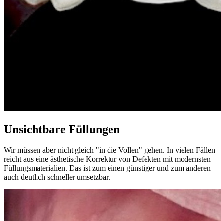
Unsichtbare Füllungen
Wir müssen aber nicht gleich "in die Vollen" gehen. In vielen Fällen
reicht aus eine ästhetische Korrektur von Defekten mit modernsten
Füllungsmaterialien. Das ist zum einen günstiger und zum anderen
auch deutlich schneller umsetzbar.