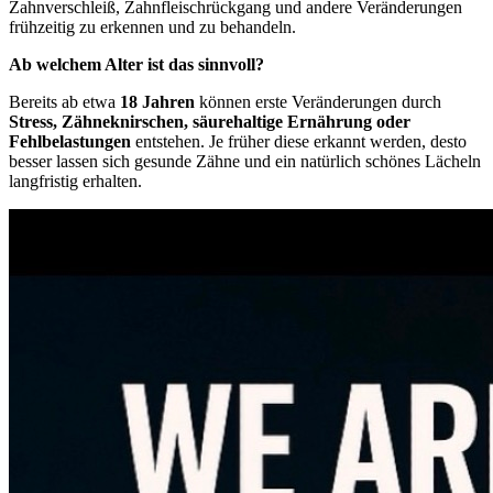
Zahnverschleiß, Zahnfleischrückgang und andere Veränderungen
frühzeitig zu erkennen und zu behandeln.
Ab welchem Alter ist das sinnvoll?
Bereits ab etwa
18 Jahren
können erste Veränderungen durch
Stress, Zähneknirschen, säurehaltige Ernährung oder
Fehlbelastungen
entstehen. Je früher diese erkannt werden, desto
besser lassen sich gesunde Zähne und ein natürlich schönes Lächeln
langfristig erhalten.