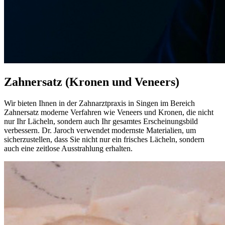
Zahnersatz (Kronen und Veneers)
Wir bieten Ihnen in der Zahnarztpraxis in Singen im Bereich
Zahnersatz moderne Verfahren wie Veneers und Kronen, die nicht
nur Ihr Lächeln, sondern auch Ihr gesamtes Erscheinungsbild
verbessern. Dr. Jaroch verwendet modernste Materialien, um
sicherzustellen, dass Sie nicht nur ein frisches Lächeln, sondern
auch eine zeitlose Ausstrahlung erhalten.