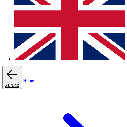
Home
Zurück