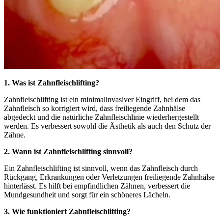
1. Was ist Zahnfleischlifting?
Zahnfleischlifting ist ein minimalinvasiver Eingriff, bei dem das
Zahnfleisch so korrigiert wird, dass freiliegende Zahnhälse
abgedeckt und die natürliche Zahnfleischlinie wiederhergestellt
werden. Es verbessert sowohl die Ästhetik als auch den Schutz der
Zähne.
2. Wann ist Zahnfleischlifting sinnvoll?
Ein Zahnfleischlifting ist sinnvoll, wenn das Zahnfleisch durch
Rückgang, Erkrankungen oder Verletzungen freiliegende Zahnhälse
hinterlässt. Es hilft bei empfindlichen Zähnen, verbessert die
Mundgesundheit und sorgt für ein schöneres Lächeln.
3. Wie funktioniert Zahnfleischlifting?