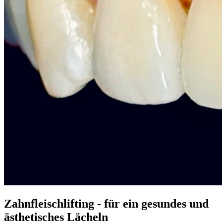
Zahnfleischlifting - für ein gesundes und
ästhetisches Lächeln