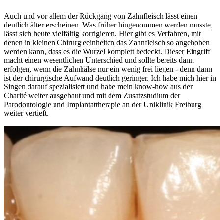
Auch und vor allem der Rückgang von Zahnfleisch lässt einen
deutlich älter erscheinen. Was früher hingenommen werden musste,
lässt sich heute vielfältig korrigieren. Hier gibt es Verfahren, mit
denen in kleinen Chirurgieeinheiten das Zahnfleisch so angehoben
werden kann, dass es die Wurzel komplett bedeckt. Dieser Eingriff
macht einen wesentlichen Unterschied und sollte bereits dann
erfolgen, wenn die Zahnhälse nur ein wenig frei liegen - denn dann
ist der chirurgische Aufwand deutlich geringer. Ich habe mich hier in
Singen darauf spezialisiert und habe mein know-how aus der
Charité weiter ausgebaut und mit dem Zusatzstudium der
Parodontologie und Implantattherapie an der Uniklinik Freiburg
weiter vertieft.