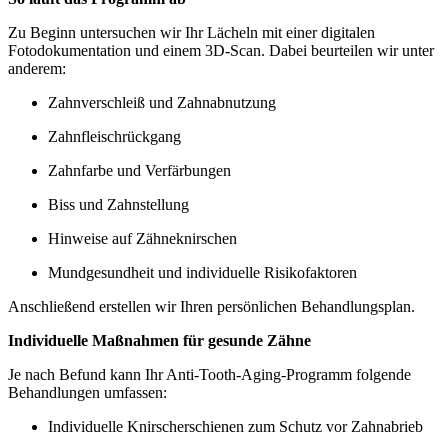
Zu Beginn untersuchen wir Ihr Lächeln mit einer digitalen
Fotodokumentation und einem 3D-Scan. Dabei beurteilen wir unter
anderem:
Zahnverschleiß und Zahnabnutzung
Zahnfleischrückgang
Zahnfarbe und Verfärbungen
Biss und Zahnstellung
Hinweise auf Zähneknirschen
Mundgesundheit und individuelle Risikofaktoren
Anschließend erstellen wir Ihren persönlichen Behandlungsplan.
Individuelle Maßnahmen für gesunde Zähne
Je nach Befund kann Ihr Anti-Tooth-Aging-Programm folgende
Behandlungen umfassen:
Individuelle Knirscherschienen zum Schutz vor Zahnabrieb