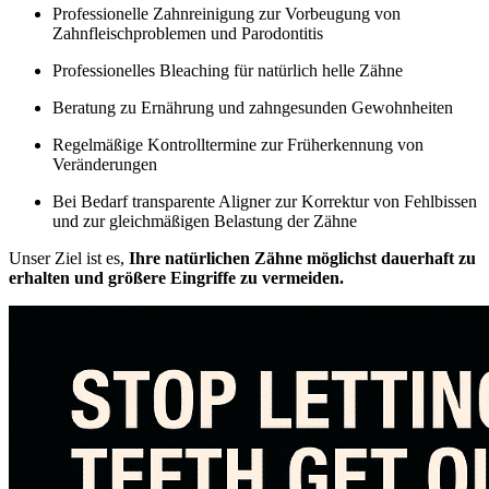
Professionelle Zahnreinigung zur Vorbeugung von
Zahnfleischproblemen und Parodontitis
Professionelles Bleaching für natürlich helle Zähne
Beratung zu Ernährung und zahngesunden Gewohnheiten
Regelmäßige Kontrolltermine zur Früherkennung von
Veränderungen
Bei Bedarf transparente Aligner zur Korrektur von Fehlbissen
und zur gleichmäßigen Belastung der Zähne
Unser Ziel ist es,
Ihre natürlichen Zähne möglichst dauerhaft zu
erhalten und größere Eingriffe zu vermeiden.